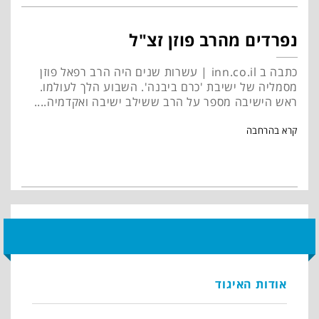
נפרדים מהרב פוזן זצ"ל
כתבה ב inn.co.il | עשרות שנים היה הרב רפאל פוזן
מסמליה של ישיבת 'כרם ביבנה'. השבוע הלך לעולמו.
ראש הישיבה מספר על הרב ששילב ישיבה ואקדמיה....
קרא בהרחבה
אודות האיגוד