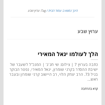
הינך נמצא ב: עמוד הבית
Tag: ערוץ שבע
ערוץ שבע
הלך לעולמו יגאל המאירי
כתבה בערוץ 7 | צילום: שי חג'ג' | המנכ"ל לשעבר של
ישיבת ההסדר בקרני שומרון, יגאל המאירי, נפטר הבוקר
בגיל 73. הרב יצחק הלוי, רב היישוב קרני שומרון ובעבר
ראש...
קרא בהרחבה