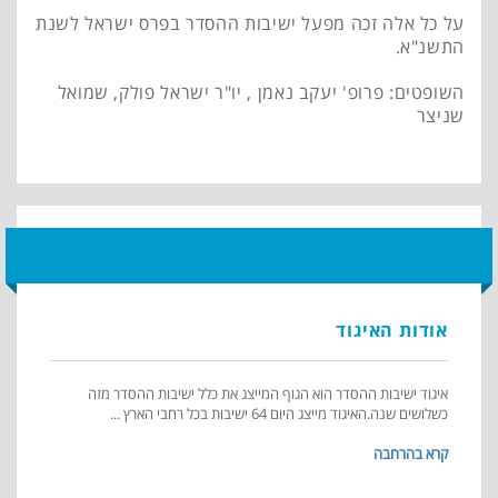
על כל אלה זכה מפעל ישיבות ההסדר בפרס ישראל לשנת
התשנ"א.
השופטים: פרופ' יעקב נאמן , יו"ר ישראל פולק, שמואל
שניצר
אודות האיגוד
איגוד ישיבות ההסדר הוא הגוף המייצג את כלל ישיבות ההסדר מזה
כשלושים שנה.האיגוד מייצג היום 64 ישיבות בכל רחבי הארץ ...
קרא בהרחבה