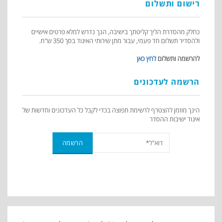
רישום ותשלום
כחלק מהסדרת הליך קליטתך בישיבה, הנך נדרש למלא פרטים אישיים
ולהסדיר תשלום חד פעמי, עבור מתן שירותי האיגוד בסך 350 ש"ח.
להרשמה ותשלום
לחץ כאן
הרשמה לעדכונים
הינך מוזמן להצטרף לרשימת תפוצה בכדי לקבל כל העדכונים וחדשות של
איגוד ישיבות ההסדר