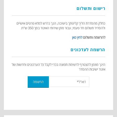
רישום ותשלום
כחלק מהסדרת הליך קליטתך בישיבה, הנך נדרש למלא פרטים אישיים
ולהסדיר תשלום חד פעמי, עבור מתן שירותי האיגוד בסך 350 ש"ח.
להרשמה ותשלום
לחץ כאן
הרשמה לעדכונים
הינך מוזמן להצטרף לרשימת תפוצה בכדי לקבל כל העדכונים וחדשות של
איגוד ישיבות ההסדר