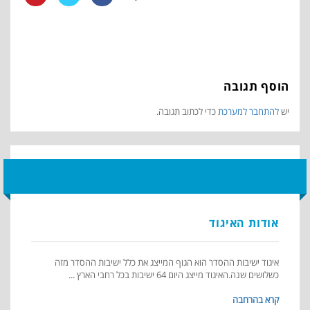
הוסף תגובה
יש
להתחבר למערכת
כדי לכתוב תגובה.
אודות האיגוד
איגוד ישיבות ההסדר הוא הגוף המייצג את כלל ישיבות ההסדר מזה
כשלושים שנה.האיגוד מייצג היום 64 ישיבות בכל רחבי הארץ ...
קרא בהרחבה