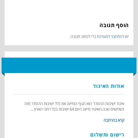
הוסף תגובה
יש
להתחבר למערכת
כדי לכתוב תגובה.
אודות האיגוד
איגוד ישיבות ההסדר הוא הגוף המייצג את כלל ישיבות ההסדר מזה
כשלושים שנה.האיגוד מייצג היום 64 ישיבות בכל רחבי הארץ ...
קרא בהרחבה
רישום ותשלום