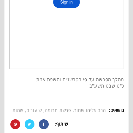
מהלך הפרשה על פי הפרשנים והשפת אמת
כ"ט שבט תשע"ב
נושאים:
הרב אליהו שחור
,
פרשת תרומה
,
שיעורים
,
שמות
שיתוף: