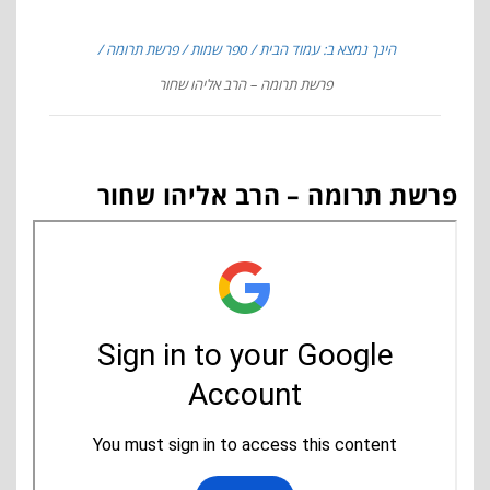
הינך נמצא ב: עמוד הבית
ספר שמות
פרשת תרומה
פרשת תרומה – הרב אליהו שחור
פרשת תרומה – הרב אליהו שחור