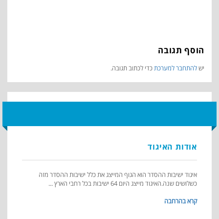
הוסף תגובה
יש
להתחבר למערכת
כדי לכתוב תגובה.
אודות האיגוד
איגוד ישיבות ההסדר הוא הגוף המייצג את כלל ישיבות ההסדר מזה
כשלושים שנה.האיגוד מייצג היום 64 ישיבות בכל רחבי הארץ ...
קרא בהרחבה