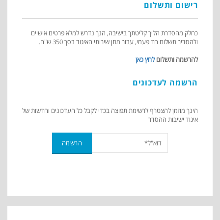
רישום ותשלום
כחלק מהסדרת הליך קליטתך בישיבה, הנך נדרש למלא פרטים אישיים
ולהסדיר תשלום חד פעמי, עבור מתן שירותי האיגוד בסך 350 ש"ח.
להרשמה ותשלום
לחץ כאן
הרשמה לעדכונים
הינך מוזמן להצטרף לרשימת תפוצה בכדי לקבל כל העדכונים וחדשות של
איגוד ישיבות ההסדר