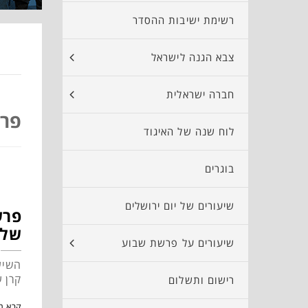
רשימת ישיבות ההסדר
צבא הגנה לישראל
חברה ישראלית
פר
לוח שנה של האיגוד
בוגרים
שיעורים של יום ירושלים
פרש
שלי
שיעורים על פרשת שבוע
השיע
קרן 
רישום ותשלום
קרא ב