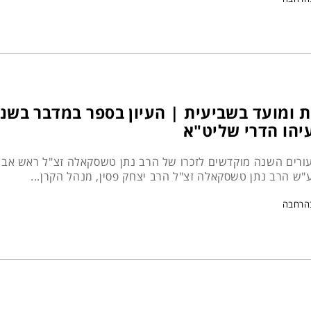
 ומועד בשביעית | העיון בספר במדבר בשנת
יהו הדרי שליט"א
ורים השנה מוקדשים לזכרו של הרב נתן טשסקאלה זצ"ל ראש אב ב
ע"ש הרב נתן טשסקאלה זצ"ל הרב יצחק פסין, מנהל הקרן...
הרחבה