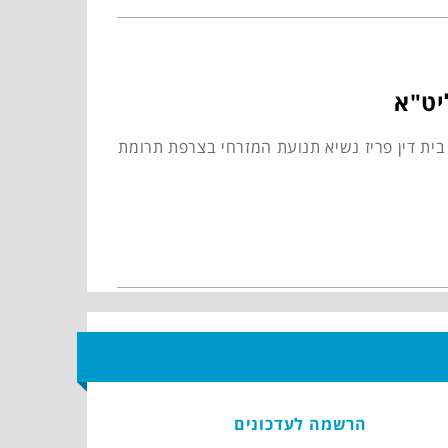
יט"א
ית דין פריז נשיא תנועת המזרחי בצרפת תרומת
הרשמה לעדכונים