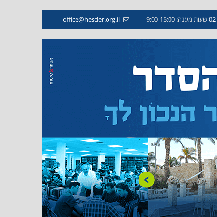
02
שעות מענה: 9:00-15:00
office@hesder.org.il