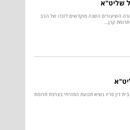
ל שליט"א
ה השיעורים השנה מוקדשים לזכרו של הרב
רומת קרן...
יט"א
ית דין פריז נשיא תנועת המזרחי בצרפת תרומת