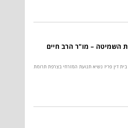
 השמיטה – מו"ר הרב חיים
ית דין פריז נשיא תנועת המזרחי בצרפת תרומת