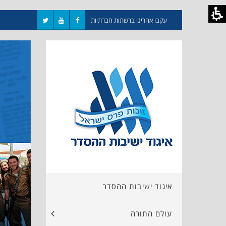
עקבו אחרינו ברשתות חברתיות
איגוד ישיבות ההסדר
עולם התורה