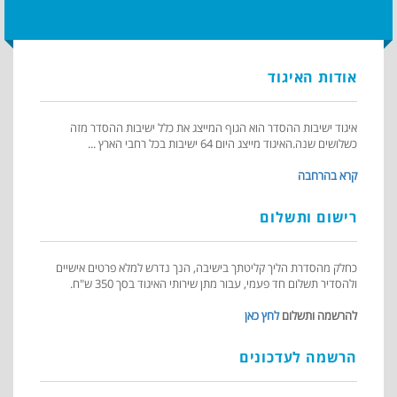
אודות האיגוד
איגוד ישיבות ההסדר הוא הגוף המייצג את כלל ישיבות ההסדר מזה
כשלושים שנה.האיגוד מייצג היום 64 ישיבות בכל רחבי הארץ ...
קרא בהרחבה
רישום ותשלום
כחלק מהסדרת הליך קליטתך בישיבה, הנך נדרש למלא פרטים אישיים
ולהסדיר תשלום חד פעמי, עבור מתן שירותי האיגוד בסך 350 ש"ח.
להרשמה ותשלום
לחץ כאן
הרשמה לעדכונים