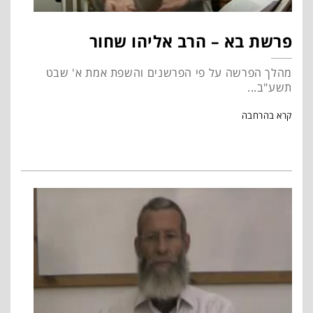
פרשת בא – הרב אליהו שחור
מהלך הפרשה על פי הפרשנים והשפת אמת א' שבט
תשע"ב...
קרא בהרחבה