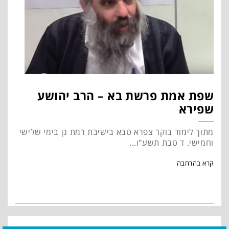
שפת אמת פרשת בא – הרב יהושע
שפירא
מתוך לימוד בוקר צפרא טבא בישיבת רמת גן בימי שלישי
וחמישי. ד טבת תשע"ו...
קרא בהרחבה