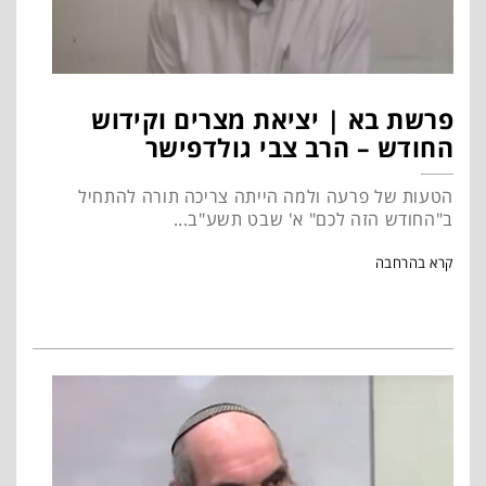
פרשת בא | יציאת מצרים וקידוש
החודש – הרב צבי גולדפישר
הטעות של פרעה ולמה הייתה צריכה תורה להתחיל
ב"החודש הזה לכם" א' שבט תשע"ב...
קרא בהרחבה