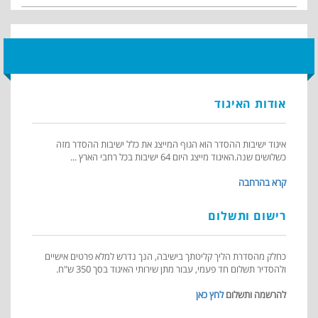
אודות האיגוד
איגוד ישיבות ההסדר הוא הגוף המייצג את כלל ישיבות ההסדר מזה
כשלושים שנה.האיגוד מייצג היום 64 ישיבות בכל רחבי הארץ ...
קרא בהרחבה
רישום ותשלום
כחלק מהסדרת הליך קליטתך בישיבה, הנך נדרש למלא פרטים אישיים
ולהסדיר תשלום חד פעמי, עבור מתן שירותי האיגוד בסך 350 ש"ח.
להרשמה ותשלום
לחץ כאן