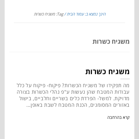
הינך נמצא ב: עמוד הבית
Tag: משגיח כשרות
משגיח כשרות
משגיח כשרות
מה תפקידו של משגיח הכשרות? פיקוח- פיקוח על כלל
עבודות המטבח שהן נעשות ע"פ נהלי הכשרות בצורה
מדויקת. למשל- הפרדת כלים בשריים וחלביים, בישול
באזורים המסומנים, הכנת המטבח לשבת באופן...
קרא בהרחבה