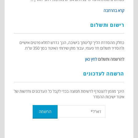
קרא בהרחבה
רישום ותשלום
כחלק מהסדרת הליך קליטתך בישיבה, הנך נדרש למלא פרטים אישיים
ולהסדיר תשלום חד פעמי, עבור מתן שירותי האיגוד בסך 350 ש"ח.
להרשמה ותשלום
לחץ כאן
הרשמה לעדכונים
הינך מוזמן להצטרף לרשימת תפוצה בכדי לקבל כל העדכונים וחדשות של
איגוד ישיבות ההסדר