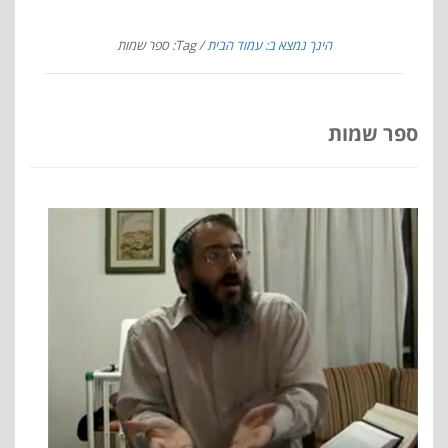
הינך נמצא ב: עמוד הבית
Tag: ספר שמות
ספר שמות