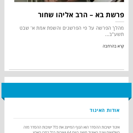
פרשת בא – הרב אליהו שחור
מהלך הפרשה על פי הפרשנים והשפת אמת א' שבט
תשע"ב...
קרא בהרחבה
אודות האיגוד
איגוד ישיבות ההסדר הוא הגוף המייצג את כלל ישיבות ההסדר מזה
כשלושים שנה.האיגוד מייצג היום 64 ישיבות בכל רחבי הארץ ...