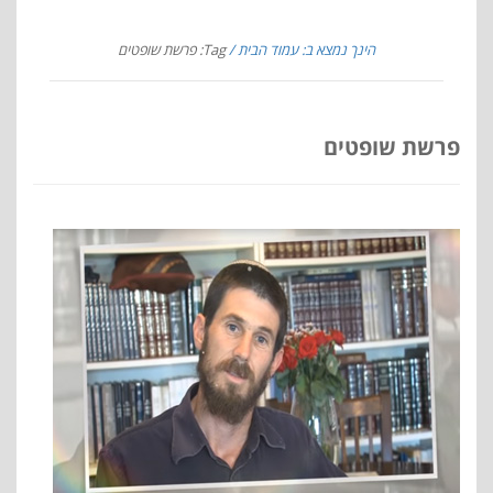
הינך נמצא ב: עמוד הבית
Tag: פרשת שופטים
פרשת שופטים