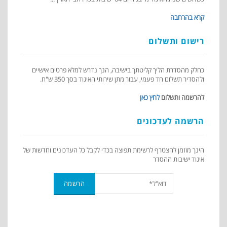
קרא בהרחבה
רישום ותשלום
כחלק מהסדרת הליך קליטתך בישיבה, הנך נדרש למלא פרטים אישיים
ולהסדיר תשלום חד פעמי, עבור מתן שירותי האיגוד בסך 350 ש"ח.
להרשמה ותשלום
לחץ כאן
הרשמה לעדכונים
הינך מוזמן להצטרף לרשימת תפוצה בכדי לקבל כל העדכונים וחדשות של
איגוד ישיבות ההסדר